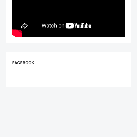
FACEBOOK