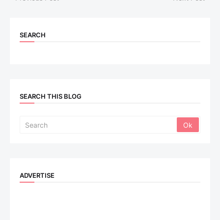
SEARCH
SEARCH THIS BLOG
ADVERTISE