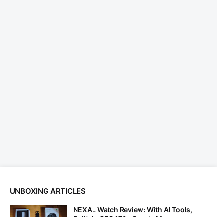
UNBOXING ARTICLES
NEXAL Watch Review: With AI Tools,